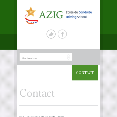
CONTACT
Contact